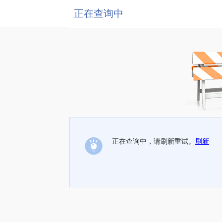
正在查询中
正在查询中，请刷新重试。
刷新