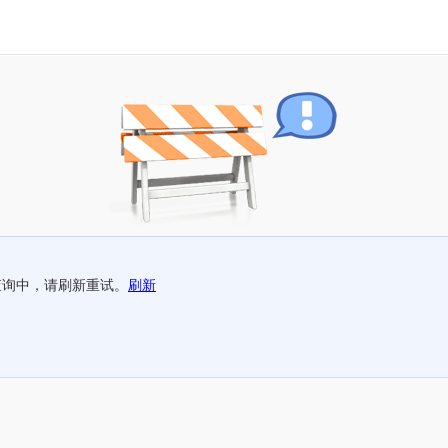
查询中，请刷新重试。
刷新