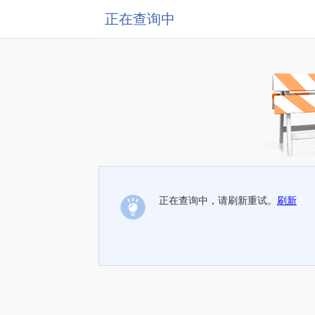
正在查询中
正在查询中，请刷新重试。
刷新